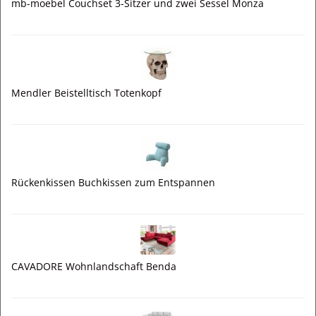
mb-moebel Couchset 3-Sitzer und zwei Sessel Monza
Mendler Beistelltisch Totenkopf
Rückenkissen Buchkissen zum Entspannen
CAVADORE Wohnlandschaft Benda