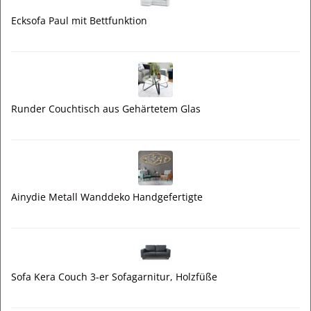
Ecksofa Paul mit Bettfunktion
Runder Couchtisch aus Gehärtetem Glas
Ainydie Metall Wanddeko Handgefertigte
Sofa Kera Couch 3-er Sofagarnitur, Holzfüße