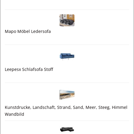
Mapo Möbel Ledersofa
Leepesx Schlafsofa Stoff
Kunstdrucke, Landschaft, Strand, Sand, Meer, Steeg, Himmel
Wandbild