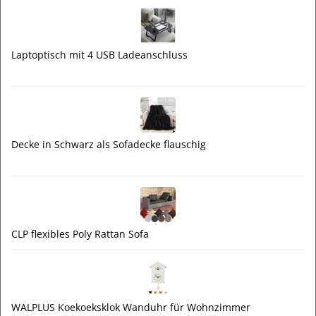
Laptoptisch mit 4 USB Ladeanschluss
Decke in Schwarz als Sofadecke flauschig
CLP flexibles Poly Rattan Sofa
WALPLUS Koekoeksklok Wanduhr für Wohnzimmer