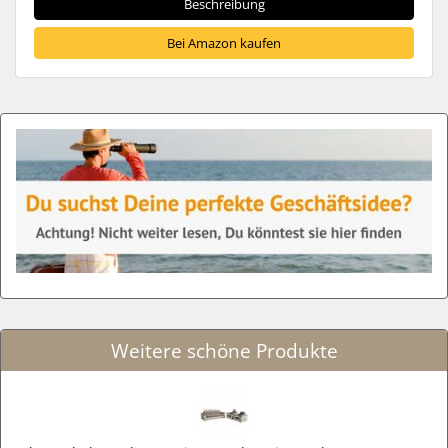
Beschreibung
Bei Amazon kaufen
Weitere schöne Produkte