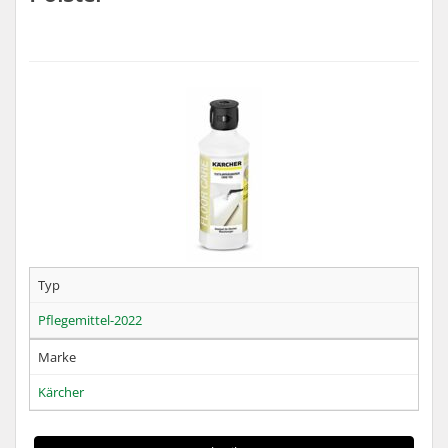
Typ
Pflegemittel-2022
Marke
Kärcher