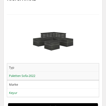
Typ
Paletten Sofa-2022
Marke
Keyur