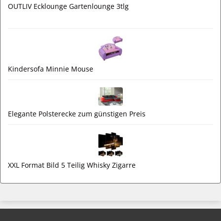
OUTLIV Ecklounge Gartenlounge 3tlg
Kindersofa Minnie Mouse
Elegante Polsterecke zum günstigen Preis
XXL Format Bild 5 Teilig Whisky Zigarre