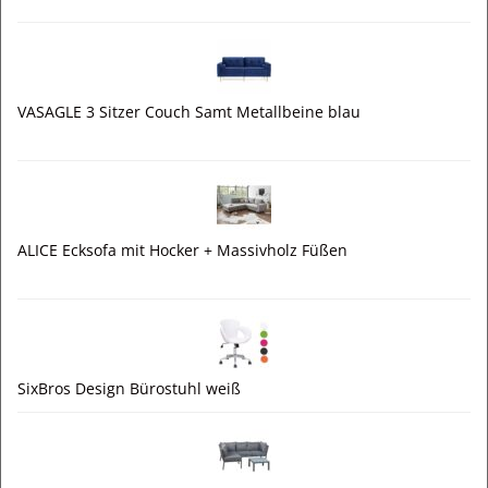
VASAGLE 3 Sitzer Couch Samt Metallbeine blau
ALICE Ecksofa mit Hocker + Massivholz Füßen
SixBros Design Bürostuhl weiß