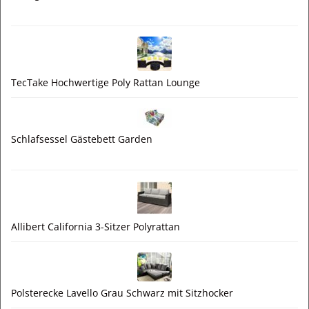
TecTake Hochwertige Poly Rattan Lounge
Schlafsessel Gästebett Garden
Allibert California 3-Sitzer Polyrattan
Polsterecke Lavello Grau Schwarz mit Sitzhocker