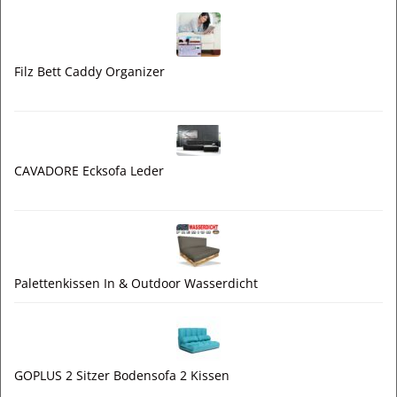
Filz Bett Caddy Organizer
CAVADORE Ecksofa Leder
Palettenkissen In & Outdoor Wasserdicht
GOPLUS 2 Sitzer Bodensofa 2 Kissen