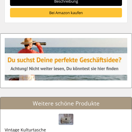
Beschreibung
Bei Amazon kaufen
Weitere schöne Produkte
Vintage Kulturtasche