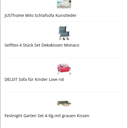
JUSThome Milo Schlafsofa Kunstleder
Selfitex 4 Stück Set Dekokissen Monaco
DELSIT Sofa für Kinder Love rot
Festnight Garten Set 4-tlg.mit grauen Kissen