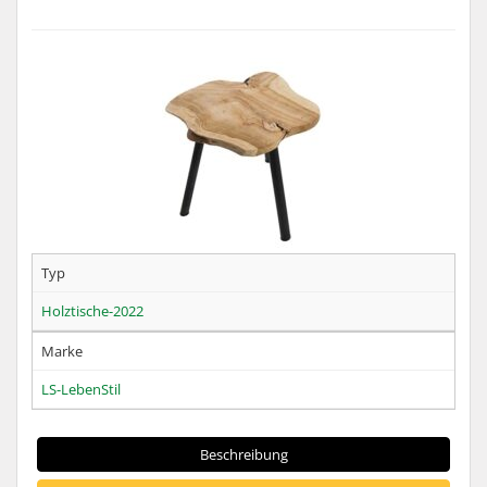
Typ
Holztische-2022
Marke
LS-LebenStil
Beschreibung