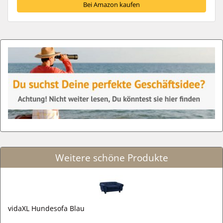
Bei Amazon kaufen
Weitere schöne Produkte
vidaXL Hundesofa Blau