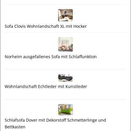
Sofa Clovis Wohnlandschaft XL mit Hocker
Norheim ausgefallenes Sofa mit Schlaffunktion
Wohnlandschaft Echtleder mit Kunstleder
Schlafsofa Dover mit Dekorstoff Schmetterlinge und
Bettkasten