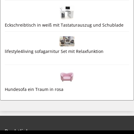
Eckschreibtisch in weiß mit Tastaturauszug und Schublade
lifestyle4living sofagarnitur Set mit Relaxfunktion
Hundesofa ein Traum in rosa
Rechtliches