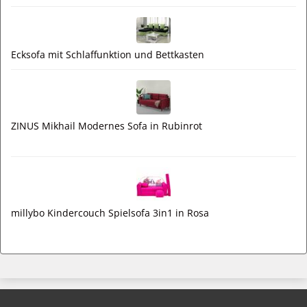
Ecksofa mit Schlaffunktion und Bettkasten
ZINUS Mikhail Modernes Sofa in Rubinrot
millybo Kindercouch Spielsofa 3in1 in Rosa