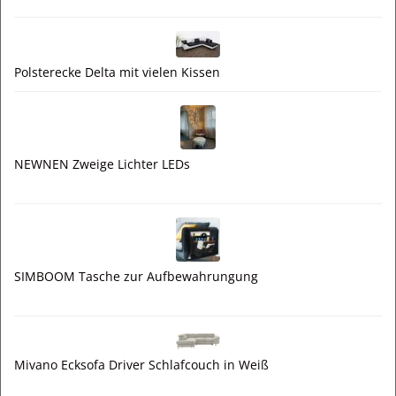
Polsterecke Delta mit vielen Kissen
NEWNEN Zweige Lichter LEDs
SIMBOOM Tasche zur Aufbewahrungung
Mivano Ecksofa Driver Schlafcouch in Weiß