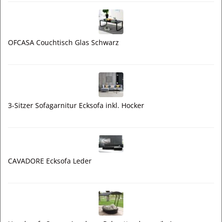
OFCASA Couchtisch Glas Schwarz
3-Sitzer Sofagarnitur Ecksofa inkl. Hocker
CAVADORE Ecksofa Leder