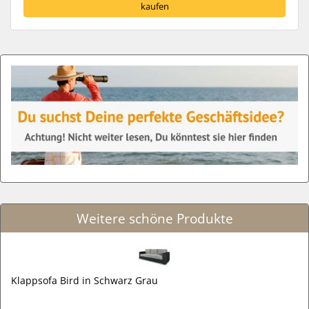
kaufen
Weitere schöne Produkte
Klappsofa Bird in Schwarz Grau