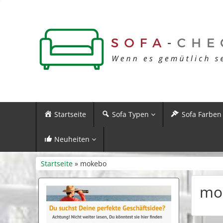
Startseite
Sofa Typen
Sofa Farben
Neuheiten
Startseite
» mokebo
mo