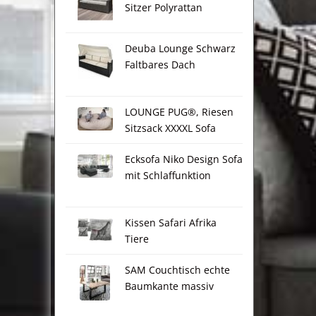
Sitzer Polyrattan
Deuba Lounge Schwarz
Faltbares Dach
LOUNGE PUG®, Riesen
Sitzsack XXXXL Sofa
Ecksofa Niko Design Sofa
mit Schlaffunktion
Kissen Safari Afrika
Tiere
SAM Couchtisch echte
Baumkante massiv