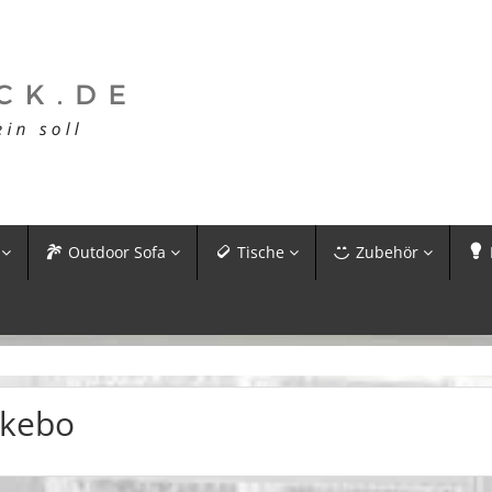
Outdoor Sofa
Tische
Zubehör
kebo