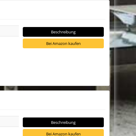
Beschreibung
Bei Amazon kaufen
Beschreibung
Bei Amazon kaufen