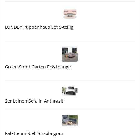
LUNDBY Puppenhaus Set 5-teilig
Green Spirit Garten Eck-Lounge
2er Leinen Sofa in Anthrazit
Palettenmöbel Ecksofa grau