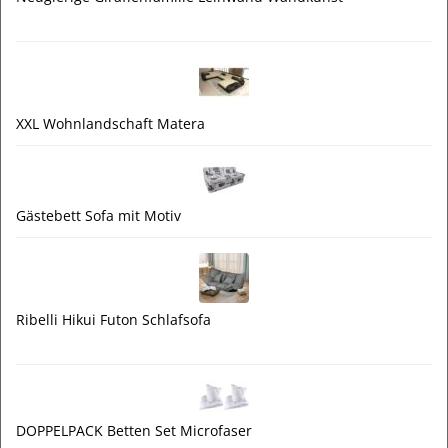
XXL Wohnlandschaft Matera
Gästebett Sofa mit Motiv
Ribelli Hikui Futon Schlafsofa
DOPPELPACK Betten Set Microfaser