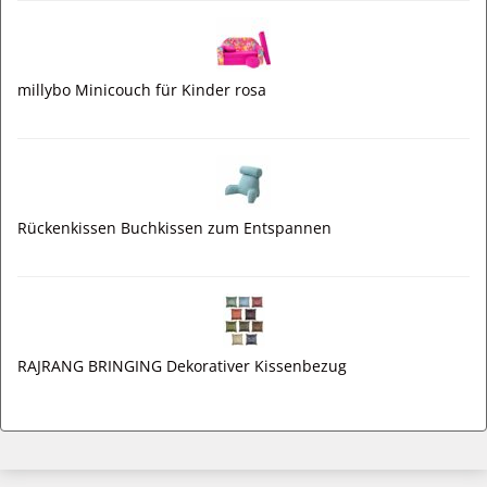
millybo Minicouch für Kinder rosa
Rückenkissen Buchkissen zum Entspannen
RAJRANG BRINGING Dekorativer Kissenbezug