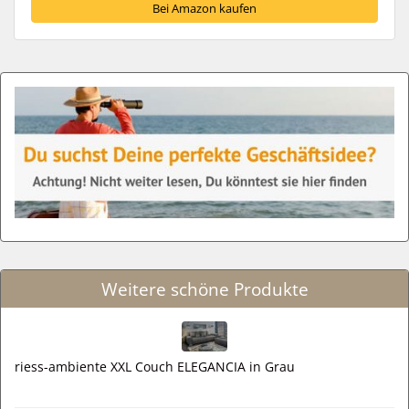
Bei Amazon kaufen
Weitere schöne Produkte
riess-ambiente XXL Couch ELEGANCIA in Grau