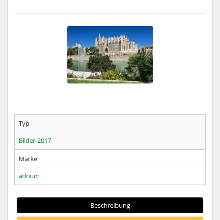
Typ
Bilder-2017
Marke
adrium
Beschreibung