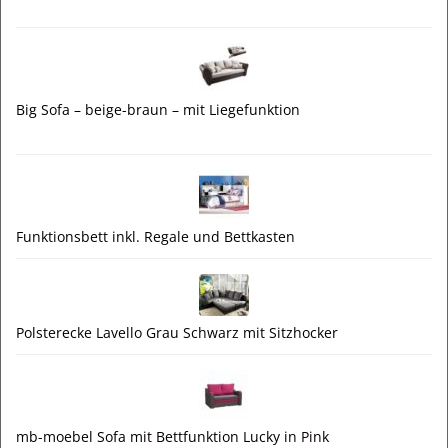
Big Sofa – beige-braun – mit Liegefunktion
Funktionsbett inkl. Regale und Bettkasten
Polsterecke Lavello Grau Schwarz mit Sitzhocker
mb-moebel Sofa mit Bettfunktion Lucky in Pink