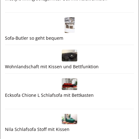
Sofa-Butler so geht bequem
Wohnlandschaft mit Kissen und Bettfunktion
Ecksofa Chione L Schlafsofa mit Bettkasten
Nila Schlafsofa Stoff mit Kissen