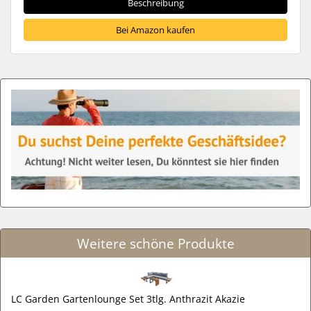
Beschreibung
Bei Amazon kaufen
Weitere schöne Produkte
LC Garden Gartenlounge Set 3tlg. Anthrazit Akazie