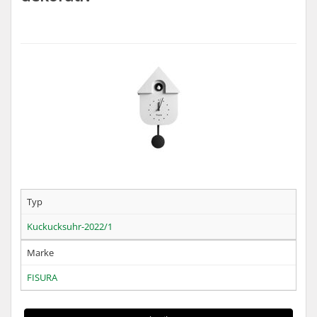
Typ
Kuckucksuhr-2022/1
Marke
FISURA