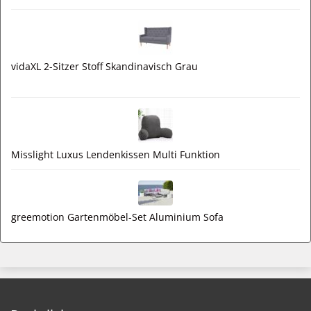
vidaXL 2-Sitzer Stoff Skandinavisch Grau
Misslight Luxus Lendenkissen Multi Funktion
greemotion Gartenmöbel-Set Aluminium Sofa