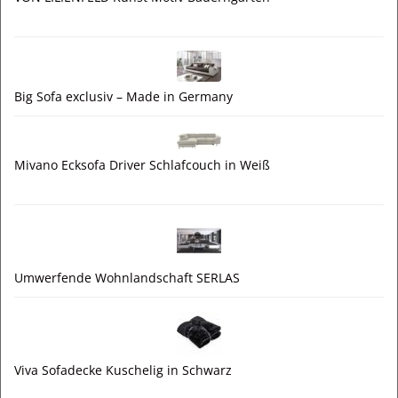
Big Sofa exclusiv – Made in Germany
Mivano Ecksofa Driver Schlafcouch in Weiß
Umwerfende Wohnlandschaft SERLAS
Viva Sofadecke Kuschelig in Schwarz