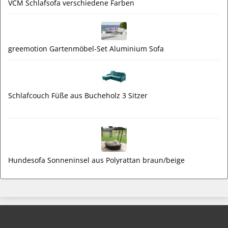
VCM Schlafsofa verschiedene Farben
greemotion Gartenmöbel-Set Aluminium Sofa
Schlafcouch Füße aus Bucheholz 3 Sitzer
Hundesofa Sonneninsel aus Polyrattan braun/beige