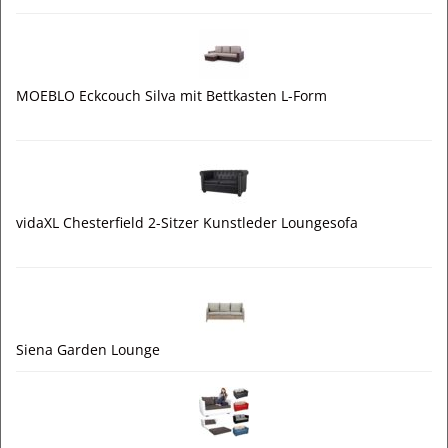
MOEBLO Eckcouch Silva mit Bettkasten L-Form
vidaXL Chesterfield 2-Sitzer Kunstleder Loungesofa
Siena Garden Lounge