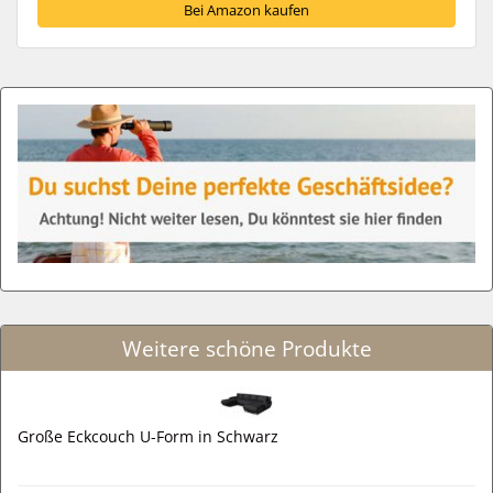
Bei Amazon kaufen
Weitere schöne Produkte
Große Eckcouch U-Form in Schwarz