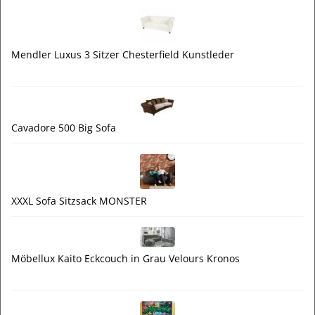
Mendler Luxus 3 Sitzer Chesterfield Kunstleder
Cavadore 500 Big Sofa
XXXL Sofa Sitzsack MONSTER
Möbellux Kaito Eckcouch in Grau Velours Kronos