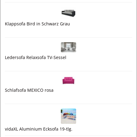
Klappsofa Bird in Schwarz Grau
Ledersofa Relaxsofa TV-Sessel
Schlafsofa MEXICO rosa
vidaXL Aluminium Ecksofa 19-tlg.