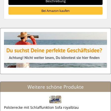
Beschreibung
Bei Amazon kaufen
Weitere schöne Produkte
Polsterecke mit Schlaffunktion Sofa royalblau