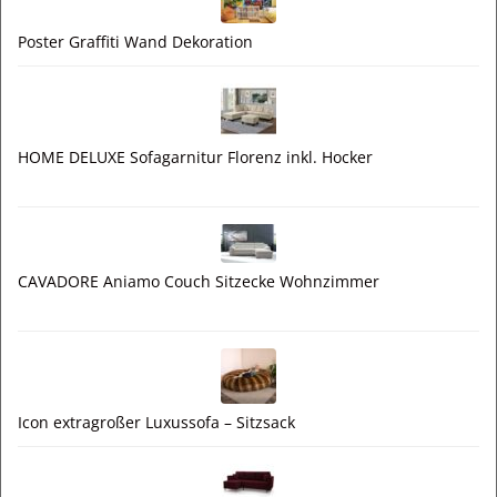
Poster Graffiti Wand Dekoration
HOME DELUXE Sofagarnitur Florenz inkl. Hocker
CAVADORE Aniamo Couch Sitzecke Wohnzimmer
Icon extragroßer Luxussofa – Sitzsack