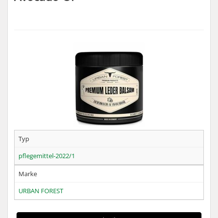
Typ
pflegemittel-2022/1
Marke
URBAN FOREST